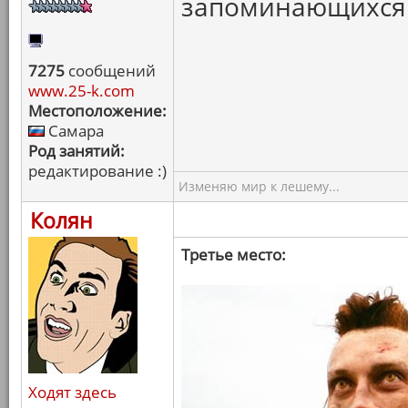
запоминающихся 
7275
сообщений
www.25-k.com
Местоположение:
Самара
Род занятий:
редактирование :)
Изменяю мир к лешему...
Колян
Третье место:
Ходят здесь