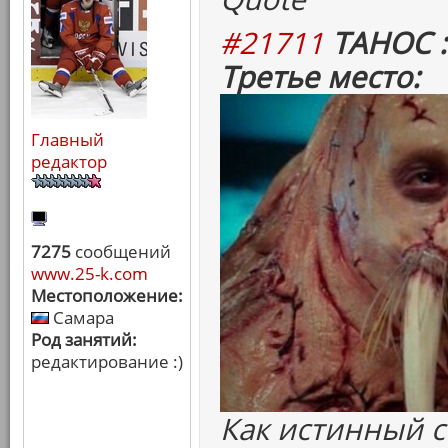
#21711
ТАНОС :
Третье место:
Главный
редактор
7275
сообщений
www.25-k.com
Местоположение:
Самара
Род занятий:
редактирование :)
Как истинный 