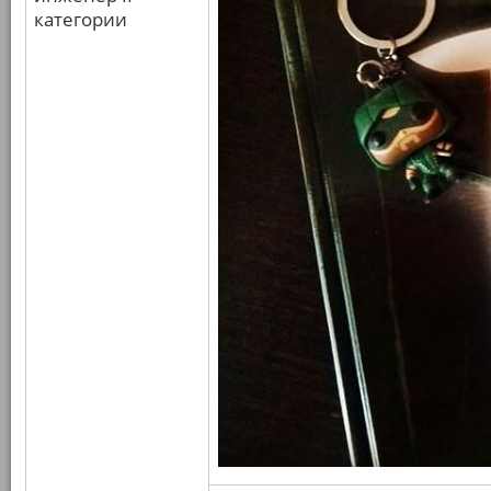
категории