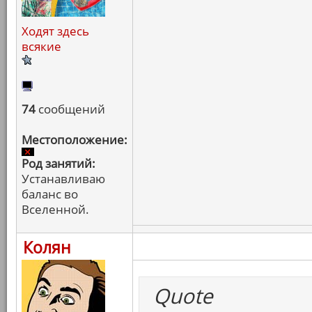
Ходят здесь
всякие
74
сообщений
Местоположение:
Род занятий:
Устанавливаю
баланс во
Вселенной.
Колян
Quote