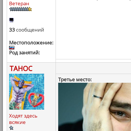
Ветеран
33
сообщений
Местоположение:
Род занятий:
ТАНОС
Третье место:
Ходят здесь
всякие