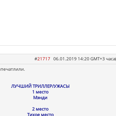
#
21717
06.01.2019 14:20 GMT+3 ча
впечатлили.
ЛУЧШИЙ ТРИЛЛЕР/УЖАСЫ
1 место
Мэнди
2 место
Тихое место