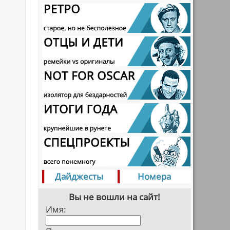
Дайджесты
Номера
Вы не вошли на сайт!
Имя: