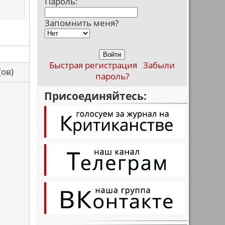
Пароль:
Запомнить меня?
Быстрая регистрация
Забыли
са(ов)
пароль?
Присоединяйтесь: