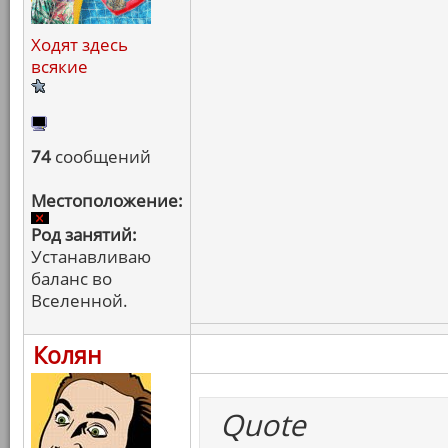
Ходят здесь
всякие
74
сообщений
Местоположение:
Род занятий:
Устанавливаю
баланс во
Вселенной.
Колян
Quote