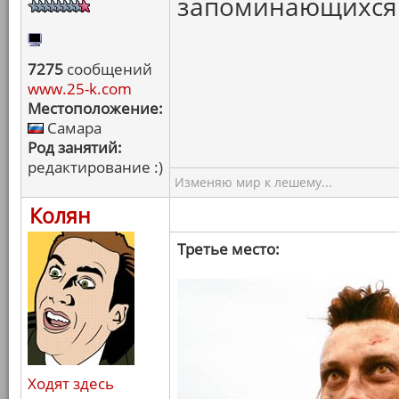
запоминающихся 
7275
сообщений
www.25-k.com
Местоположение:
Самара
Род занятий:
редактирование :)
Изменяю мир к лешему...
Колян
Третье место:
Ходят здесь