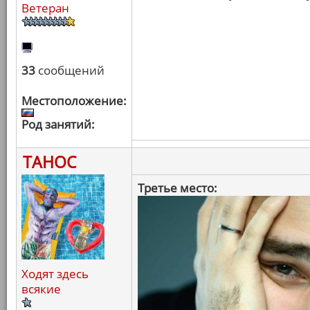
Ветеран
33
сообщений
Местоположение:
Род занятий:
ТАНОС
Третье место:
Ходят здесь
всякие