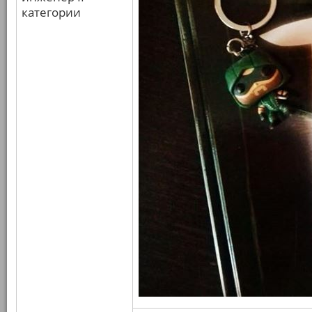
категории