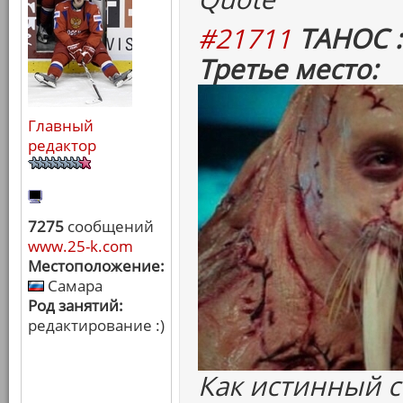
#21711
ТАНОС :
Третье место:
Главный
редактор
7275
сообщений
www.25-k.com
Местоположение:
Самара
Род занятий:
редактирование :)
Как истинный 