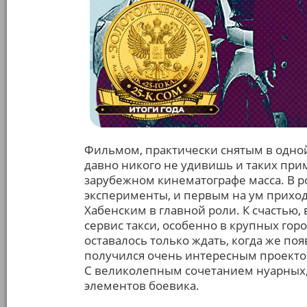
Фильмом, практически снятым в одно
давно никого не удивишь и таких приме
зарубежном кинематографе масса. В р
эксперименты, и первым на ум приход
Хабенским в главной роли. К счастью,
сервис такси, особенно в крупных гор
оставалось только ждать, когда же поя
получился очень интересным проекто
С великолепным сочетанием нуарных,
элементов боевика.