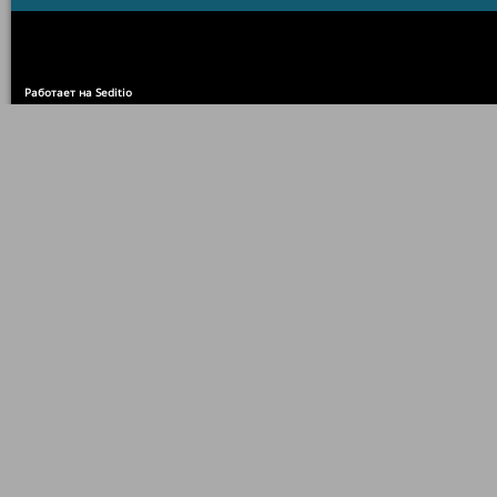
Работает на Seditio