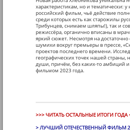
Новая работа Хлебникова уникальна 
характеристикам, но и тематически: у
российский фильм, чьё действие полн
среди которых есть как старожилы рус
Трибунцев, снимаем шляпы!), так и со
режиссёра, органично вписаны в мрач
яркий сюжет. Несмотря на достаточно
шумихи вокруг премьеры в прессе, «С
проектов последнего времени. Иссле
географических точек нашей страны, 
души, причём, без каких-то амбиций 
фильмом 2023 года.
>>> ЧИТАТЬ ОСТАЛЬНЫЕ ИТОГИ ГОДА 
> ЛУЧШИЙ ОТЕЧЕСТВЕННЫЙ ФИЛЬМ 2