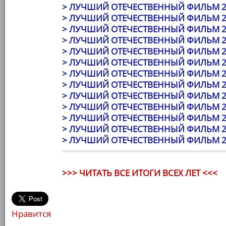
> ЛУЧШИЙ ОТЕЧЕСТВЕННЫЙ ФИЛЬМ 2
> ЛУЧШИЙ ОТЕЧЕСТВЕННЫЙ ФИЛЬМ 2
> ЛУЧШИЙ ОТЕЧЕСТВЕННЫЙ ФИЛЬМ 2
> ЛУЧШИЙ ОТЕЧЕСТВЕННЫЙ ФИЛЬМ 2
> ЛУЧШИЙ ОТЕЧЕСТВЕННЫЙ ФИЛЬМ 2
> ЛУЧШИЙ ОТЕЧЕСТВЕННЫЙ ФИЛЬМ 2
> ЛУЧШИЙ ОТЕЧЕСТВЕННЫЙ ФИЛЬМ 2
> ЛУЧШИЙ ОТЕЧЕСТВЕННЫЙ ФИЛЬМ 2
> ЛУЧШИЙ ОТЕЧЕСТВЕННЫЙ ФИЛЬМ 2
> ЛУЧШИЙ ОТЕЧЕСТВЕННЫЙ ФИЛЬМ 2
> ЛУЧШИЙ ОТЕЧЕСТВЕННЫЙ ФИЛЬМ 2
> ЛУЧШИЙ ОТЕЧЕСТВЕННЫЙ ФИЛЬМ 2
> ЛУЧШИЙ ОТЕЧЕСТВЕННЫЙ ФИЛЬМ 2
>>> ЧИТАТЬ ВСЕ ИТОГИ ВСЕХ ЛЕТ <<<
Нравится