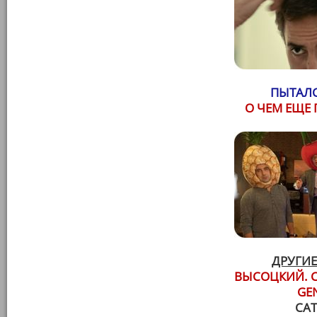
ПЫТАЛС
О ЧЕМ ЕЩЕ
ДРУГИЕ
ВЫСОЦКИЙ. 
GE
СА