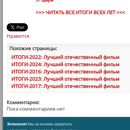
>>> ЧИТАТЬ ВСЕ ИТОГИ ВСЕХ ЛЕТ <<<
Нравится
Похожие страницы:
ИТОГИ-2022: Лучший отечественный фильм
ИТОГИ-2024: Лучший отечественный фильм
ИТОГИ-2016: Лучший отечественный фильм
ИТОГИ-2023: Лучший отечественный фильм
ИТОГИ-2017: Лучший отечественный фильм
Комментарии:
Пока комментариев нет
Внимание!
Мы не можем запретить