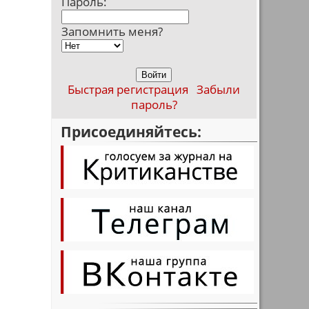
Пароль:
Запомнить меня?
Быстрая регистрация
Забыли
пароль?
Присоединяйтесь: