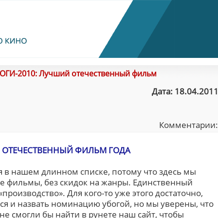
ОГИ-2010: Лучший отечественный фильм
Дата: 18.04.2011
Комментарии
ОТЕЧЕСТВЕННЫЙ ФИЛЬМ ГОДА
 в нашем длинном списке, потому что здесь мы
е фильмы, без скидок на жанры. Единственный
«производство». Для кого-то уже этого достаточно,
я и назвать номинацию убогой, но мы уверены, что
не смогли бы найти в рунете наш сайт, чтобы