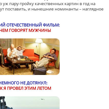
о уж пару-тройку качественных картин в год на
ут поставить, и нынешние номинанты – наглядное
Й ОТЕЧЕСТВЕННЫЙ ФИЛЬМ:
 ЧЕМ ГОВОРЯТ МУЖЧИНЫ
НЕМНОГО НЕ ДОТЯНУЛ:
К Я ПРОВЕЛ ЭТИМ ЛЕТОМ