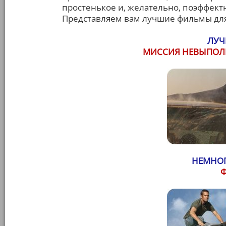
простенькое и, желательно, поэффектн
Представляем вам лучшие фильмы для
ЛУЧ
МИССИЯ НЕВЫПОЛ
НЕМНОГ
Ф