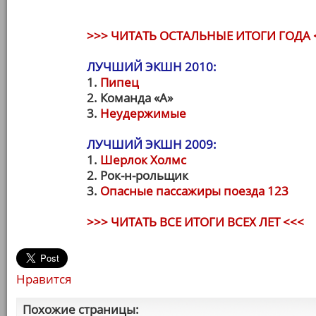
>>> ЧИТАТЬ ОСТАЛЬНЫЕ ИТОГИ ГОДА 
ЛУЧШИЙ ЭКШН 2010:
1.
Пипец
2. Команда «А»
3.
Неудержимые
ЛУЧШИЙ ЭКШН 2009:
1.
Шерлок Холмс
2. Рок-н-рольщик
3.
Опасные пассажиры поезда 123
>>> ЧИТАТЬ ВСЕ ИТОГИ ВСЕХ ЛЕТ <<<
Нравится
Похожие страницы: