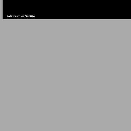
Работает на Seditio