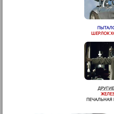
ПЫТАЛС
ШЕРЛОК Х
ДРУГИЕ
ЖЕЛЕ
ПЕЧАЛЬНАЯ 