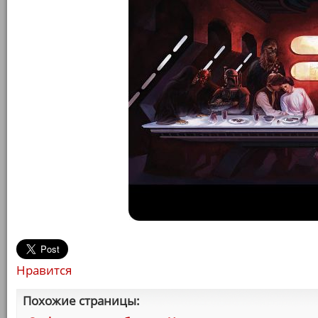
Нравится
Похожие страницы: