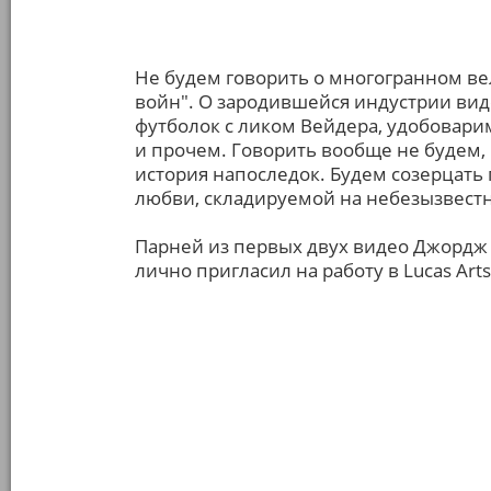
Не будем говорить о многогранном в
войн". О зародившейся индустрии вид
футболок с ликом Вейдера, удобовар
и прочем. Говорить вообще не будем, 
история напоследок. Будем созерцать
любви, складируемой на небезызвестн
Парней из первых двух видео Джордж 
лично пригласил на работу в Lucas Arts