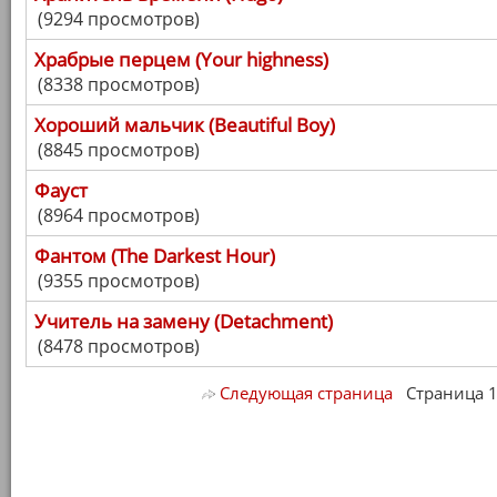
(9294 просмотров)
Храбрые перцем (Your highness)
(8338 просмотров)
Хороший мальчик (Beautiful Boy)
(8845 просмотров)
Фауст
(8964 просмотров)
Фантом (The Darkest Hour)
(9355 просмотров)
Учитель на замену (Detachment)
(8478 просмотров)
Следующая страница
Страница 1/ 