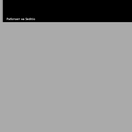
Работает на Seditio