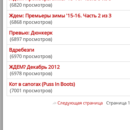
(6820 просмотров)
Ждем: Премьеры зимы '15-16. Часть 2 из 3
(6868 просмотров)
Превью: Дюнкерк
(6897 просмотров)
Вдребезги
(6970 просмотров)
ЖДЕМ? Декабрь 2012
(6978 просмотров)
Кот в сапогах (Puss In Boots)
(7001 просмотров)
Следующая страница
Страница 1/ 