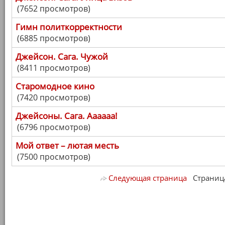
(7652 просмотров)
Гимн политкорректности
(6885 просмотров)
Джейсон. Сага. Чужой
(8411 просмотров)
Старомодное кино
(7420 просмотров)
Джейсоны. Сага. Аааааа!
(6796 просмотров)
Мой ответ – лютая месть
(7500 просмотров)
Следующая страница
Страница 