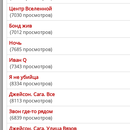
Центр Вселенной
(7030 просмотров)
Бонд жив
(7012 просмотров)
Ночь
(7685 просмотров)
Иван Q
(7343 просмотров)
Я не убийца
(8334 просмотров)
Джейсон. Сага. Все
(8113 просмотров)
Звон где-то рядом
(6839 просмотров)
Джейсон. Сага. Улица Вязов