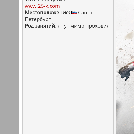
www.25-k.com
Местоположение:
Санкт-
Петербург
Род занятий:
я тут мимо проходил