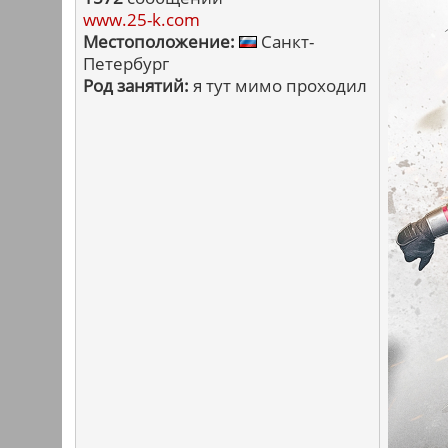
www.25-k.com
Местоположение:
Санкт-
Петербург
Род занятий:
я тут мимо проходил