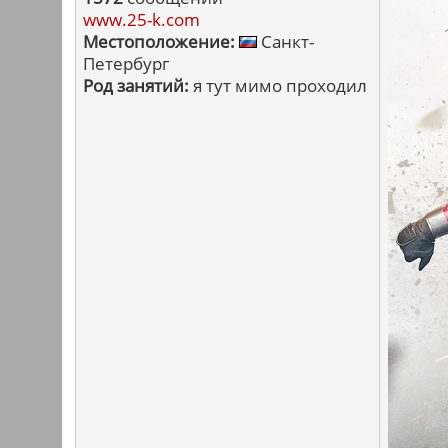
www.25-k.com
Местоположение:
Санкт-
Петербург
Род занятий:
я тут мимо проходил