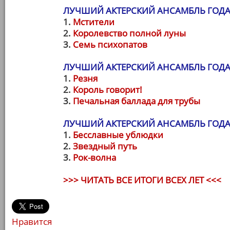
ЛУЧШИЙ АКТЕРСКИЙ АНСАМБЛЬ ГОДА 
1.
Мстители
2.
Королевство полной луны
3.
Семь психопатов
ЛУЧШИЙ АКТЕРСКИЙ АНСАМБЛЬ ГОДА 
1.
Резня
2.
Король говорит!
3.
Печальная баллада для трубы
ЛУЧШИЙ АКТЕРСКИЙ АНСАМБЛЬ ГОДА 
1.
Бесславные ублюдки
2.
Звездный путь
3.
Рок-волна
>>> ЧИТАТЬ ВСЕ ИТОГИ ВСЕХ ЛЕТ <<<
Нравится