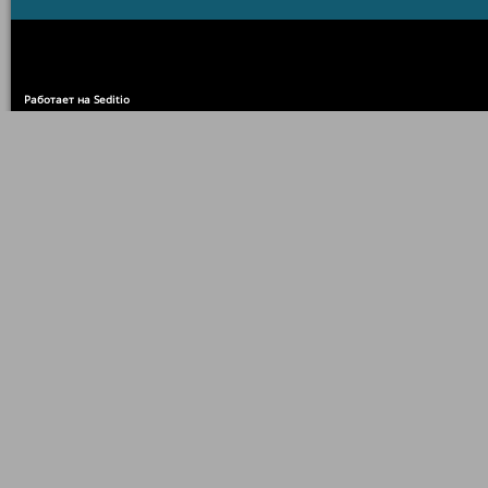
Работает на Seditio