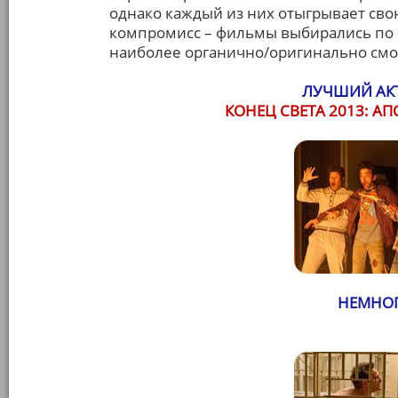
однако каждый из них отыгрывает сво
компромисс – фильмы выбирались по п
наиболее органично/оригинально смот
ЛУЧШИЙ АКТ
КОНЕЦ СВЕТА 2013: 
НЕМНОГ