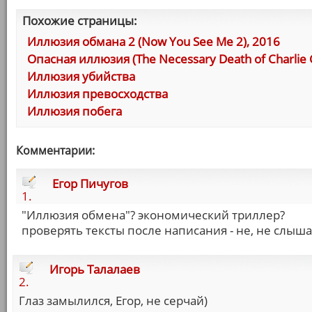
Похожие страницы:
Иллюзия обмана 2 (Now You See Me 2), 2016
Опасная иллюзия (The Necessary Death of Charlie
Иллюзия убийства
Иллюзия превосходства
Иллюзия побега
Комментарии:
Егор Пичугов
1.
"Иллюзия обмена"? экономический триллер?
проверять тексты после написания - не, не слыша
Игорь Талалаев
2.
Глаз замылился, Егор, не серчай)