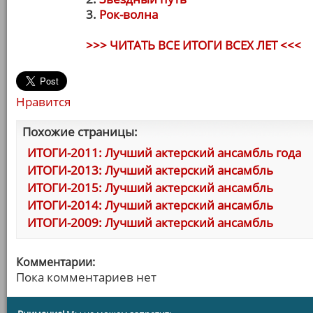
3.
Рок-волна
>>> ЧИТАТЬ ВСЕ ИТОГИ ВСЕХ ЛЕТ <<<
Нравится
Похожие страницы:
ИТОГИ-2011: Лучший актерский ансамбль года
ИТОГИ-2013: Лучший актерский ансамбль
ИТОГИ-2015: Лучший актерский ансамбль
ИТОГИ-2014: Лучший актерский ансамбль
ИТОГИ-2009: Лучший актерский ансамбль
Комментарии:
Пока комментариев нет