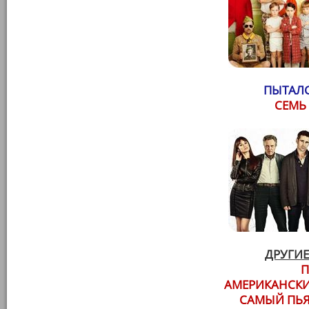
ПЫТАЛС
СЕМЬ
ДРУГИЕ
П
АМЕРИКАНСКИЙ
САМЫЙ ПЬЯ