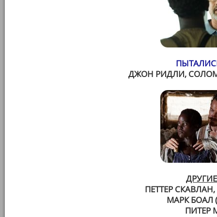
ПЫТАЛИСЬ
ДЖОН РИДЛИ, СОЛОМ
ДРУГИЕ
ПЕТТЕР СКАВЛАН,
МАРК БОАЛ 
ПИТЕР 