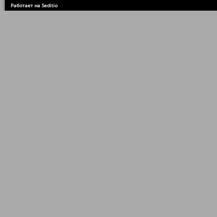
Работает на Seditio