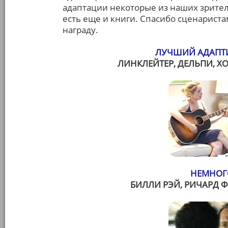
адаптации некоторые из наших зрител
есть еще и книги. Спасибо сценариста
награду.
ЛУЧШИЙ АДАПТ
ЛИНКЛЕЙТЕР, ДЕЛЬПИ, Х
НЕМНОГ
БИЛЛИ РЭЙ, РИЧАРД 