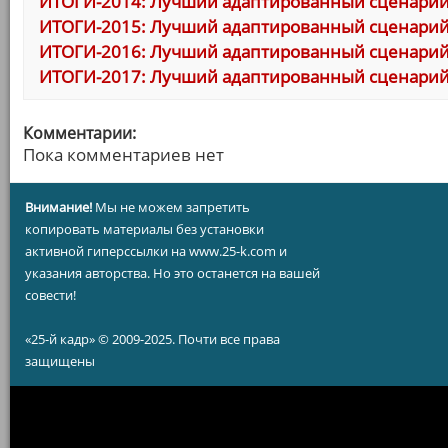
ИТОГИ-2014: Лучший адаптированный сценари
ИТОГИ-2015: Лучший адаптированный сценари
ИТОГИ-2016: Лучший адаптированный сценари
ИТОГИ-2017: Лучший адаптированный сценари
Комментарии:
Пока комментариев нет
Внимание!
Мы не можем запретить
копировать материалы без установки
активной гиперссылки на www.25-k.com и
указания авторства. Но это останется на вашей
совести!
«25-й кадр» © 2009-2025. Почти все права
защищены