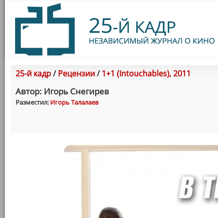
25-й кадр
/
Рецензии
/
1+1 (Intouchables), 2011
Автор: Игорь Снегирев
Разместил:
Игорь Талалаев