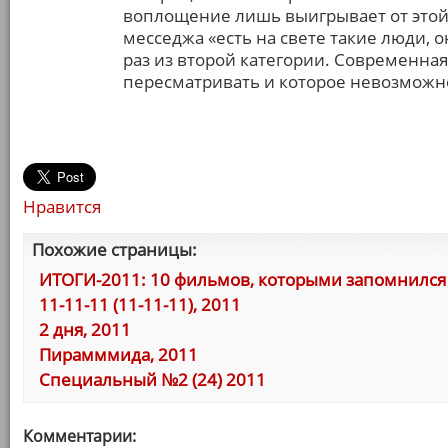
воплощение лишь выигрывает от этой
месседжа «есть на свете такие люди, он
раз из второй категории. Современная
пересматривать и которое невозможн
Нравится
Похожие страницы:
ИТОГИ-2011: 10 фильмов, которыми запомнился 
11-11-11 (11-11-11), 2011
2 дня, 2011
Пирамммида, 2011
Специальный №2 (24) 2011
Комментарии: