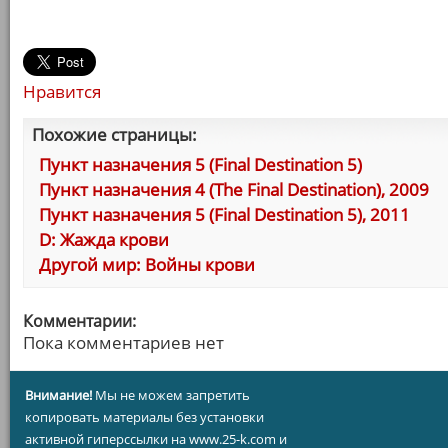
Нравится
Похожие страницы:
Пункт назначения 5 (Final Destination 5)
Пункт назначения 4 (The Final Destination), 2009
Пункт назначения 5 (Final Destination 5), 2011
D: Жажда крови
Другой мир: Войны крови
Комментарии:
Пока комментариев нет
Внимание!
Мы не можем запретить
копировать материалы без установки
активной гиперссылки на www.25-k.com и