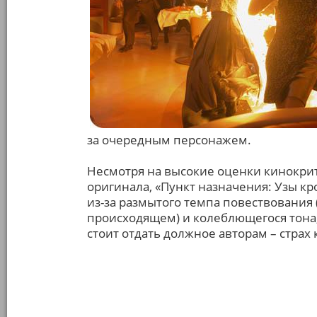
за очередным персонажем.
Несмотря на высокие оценки кинокрит
оригинала, «Пункт назначения: Узы к
из-за размытого темпа повествования 
происходящем) и колеблющегося тона,
стоит отдать должное авторам – страх