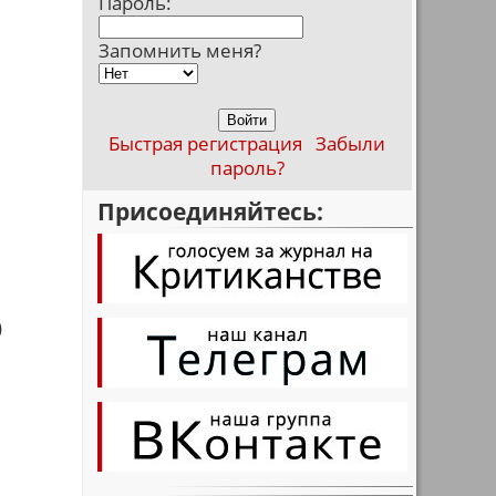
Пароль:
Запомнить меня?
Быстрая регистрация
Забыли
пароль?
Присоединяйтесь:
)