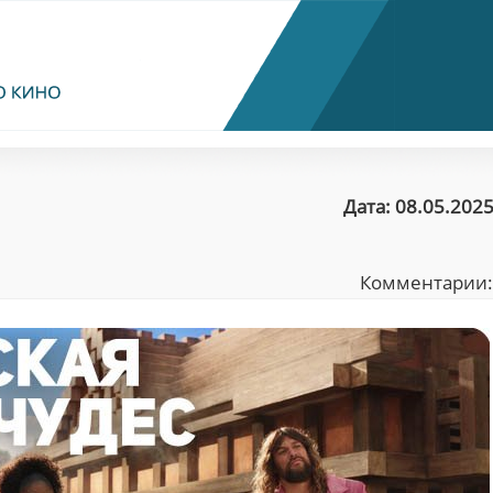
Дата: 08.05.2025
Комментарии