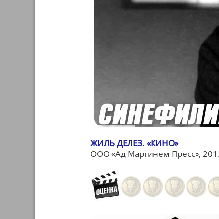
ЖИЛЬ ДЕЛЕЗ. «КИНО»
ООО «Ад Маргинем Пресс», 201