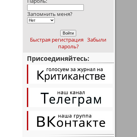
Пароль:
Запомнить меня?
Быстрая регистрация
Забыли
пароль?
Присоединяйтесь: