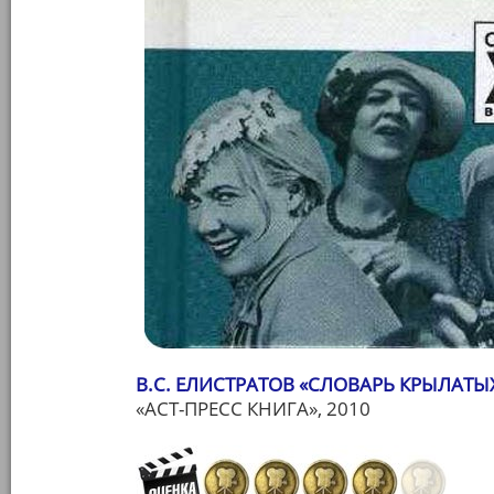
В.С. ЕЛИСТРАТОВ «СЛОВАРЬ КРЫЛАТ
«АСТ-ПРЕСС КНИГА», 2010