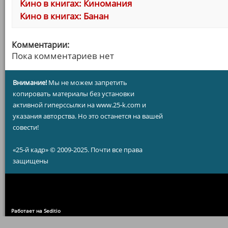
Кино в книгах: Киномания
Кино в книгах: Банан
Комментарии:
Пока комментариев нет
Внимание!
Мы не можем запретить
копировать материалы без установки
активной гиперссылки на www.25-k.com и
указания авторства. Но это останется на вашей
совести!
«25-й кадр» © 2009-2025. Почти все права
защищены
Работает на Seditio