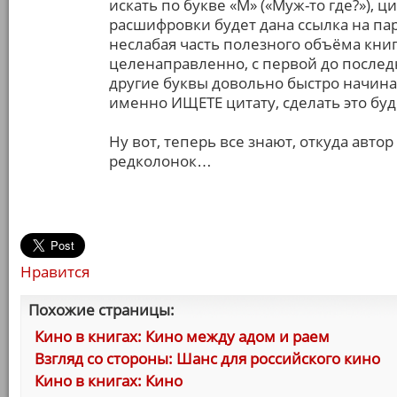
искать по букве «М» («Муж-то где?»), ц
расшифровки будет дана ссылка на пар
неслабая часть полезного объёма книг
целенаправленно, с первой до последн
другие буквы довольно быстро начинаю
именно ИЩЕТЕ цитату, сделать это буд
Ну вот, теперь все знают, откуда автор
редколонок…
Нравится
Похожие страницы:
Кино в книгах: Кино между адом и раем
Взгляд со стороны: Шанс для российского кино
Кино в книгах: Кино