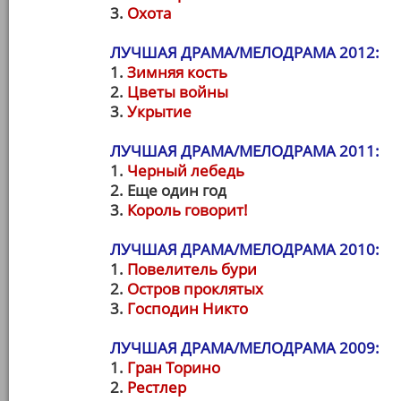
3.
Охота
ЛУЧШАЯ ДРАМА/МЕЛОДРАМА 2012:
1.
Зимняя кость
2.
Цветы войны
3.
Укрытие
ЛУЧШАЯ ДРАМА/МЕЛОДРАМА 2011:
1.
Черный лебедь
2. Еще один год
3.
Король говорит!
ЛУЧШАЯ ДРАМА/МЕЛОДРАМА 2010:
1.
Повелитель бури
2.
Остров проклятых
3.
Господин Никто
ЛУЧШАЯ ДРАМА/МЕЛОДРАМА 2009:
1.
Гран Торино
2.
Рестлер