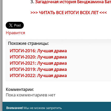
3.
Загадочная история Бенджамина Ба
>>> ЧИТАТЬ ВСЕ ИТОГИ ВСЕХ ЛЕТ <<<
Нравится
Похожие страницы:
ИТОГИ-2016: Лучшая драма
ИТОГИ-2020: Лучшая драма
ИТОГИ-2021: Лучшая драма
ИТОГИ-2019: Лучшая драма
ИТОГИ-2022: Лучшая драма
Комментарии:
Пока комментариев нет
Внимание!
Мы не можем запретить