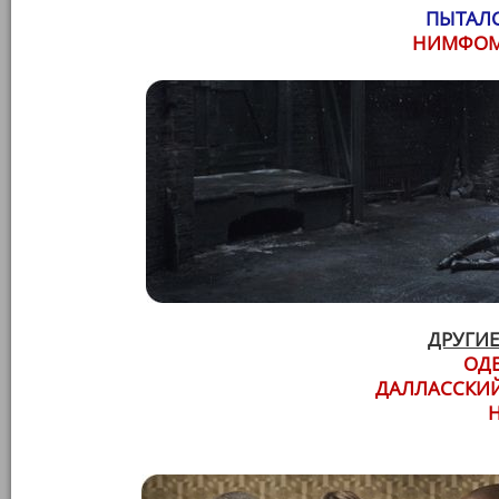
ПЫТАЛС
НИМФОМА
ДРУГИЕ
ОД
ДАЛЛАССКИЙ