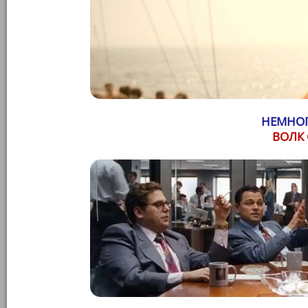
НЕМНОГ
ВОЛК 