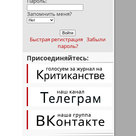
Пароль:
Запомнить меня?
Быстрая регистрация
Забыли
пароль?
Присоединяйтесь: