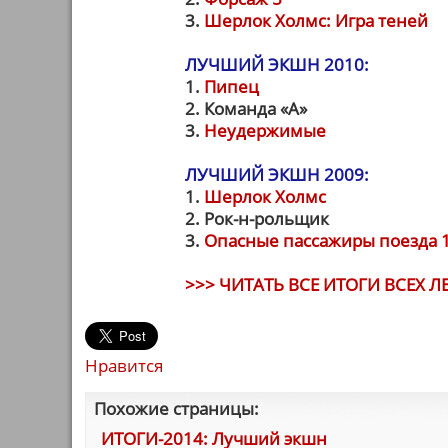
3.
Шерлок Холмс: Игра теней
ЛУЧШИЙ ЭКШН 2010:
1.
Пипец
2. Команда «А»
3.
Неудержимые
ЛУЧШИЙ ЭКШН 2009:
1.
Шерлок Холмс
2. Рок-н-рольщик
3.
Опасные пассажиры поезда 
>>> ЧИТАТЬ ВСЕ ИТОГИ ВСЕХ ЛЕ
Нравится
Похожие страницы:
ИТОГИ-2014: Лучший экшн