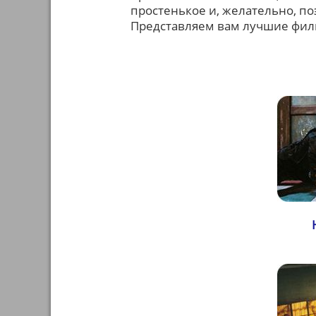
простенькое и, желательно, по
Представляем вам лучшие фил