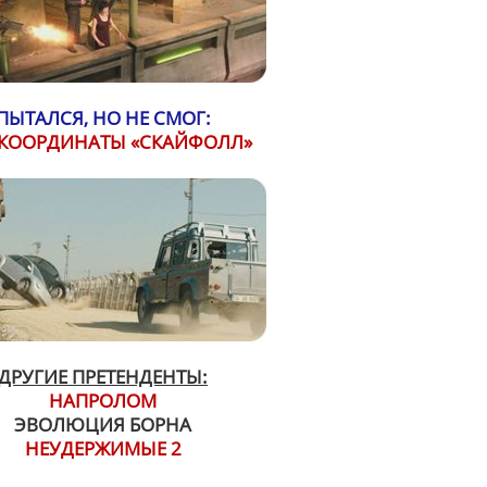
ПЫТАЛСЯ, НО НЕ СМОГ:
 КООРДИНАТЫ «СКАЙФОЛЛ»
ДРУГИЕ ПРЕТЕНДЕНТЫ:
НАПРОЛОМ
ЭВОЛЮЦИЯ БОРНА
НЕУДЕРЖИМЫЕ 2