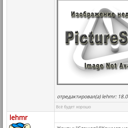
отредактировал(а) lehmr: 18.
Всё будет хорошо
lehmr