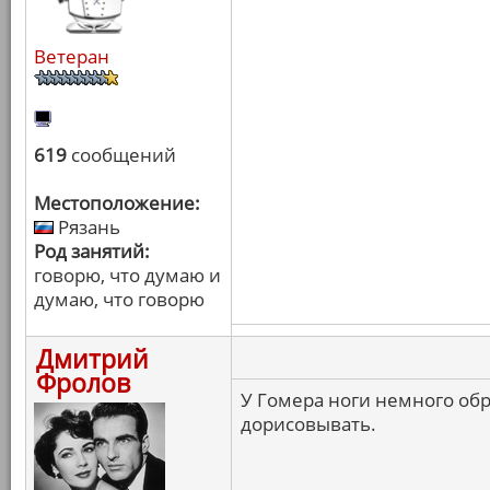
Ветеран
619
сообщений
Местоположение:
Рязань
Род занятий:
говорю, что думаю и
думаю, что говорю
Дмитрий
Фролов
У Гомера ноги немного обр
дорисовывать.