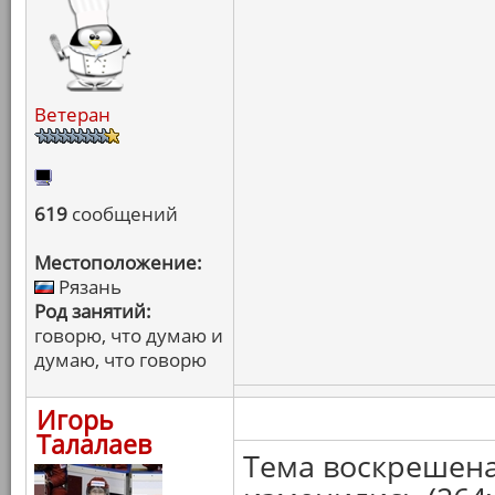
Ветеран
619
сообщений
Местоположение:
Рязань
Род занятий:
говорю, что думаю и
думаю, что говорю
Игорь
Талалаев
Тема воскрешен