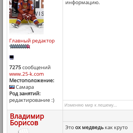
информацию.
Главный редактор
7275
сообщений
www.25-k.com
Местоположение:
Самара
Род занятий:
редактирование :)
Изменяю мир к лешему...
Владимир
Борисов
Это
ох медведь
как круто