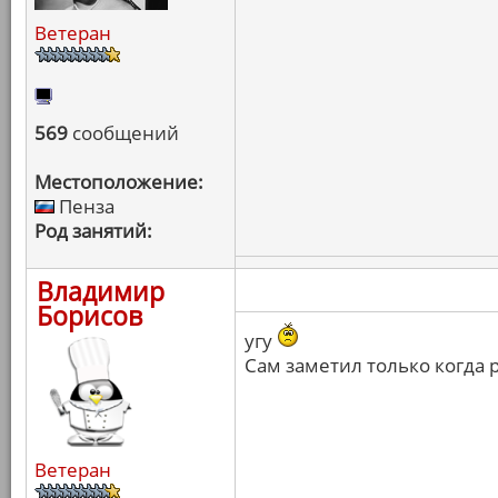
Ветеран
569
сообщений
Местоположение:
Пенза
Род занятий:
Владимир
Борисов
угу
Сам заметил только когда 
Ветеран