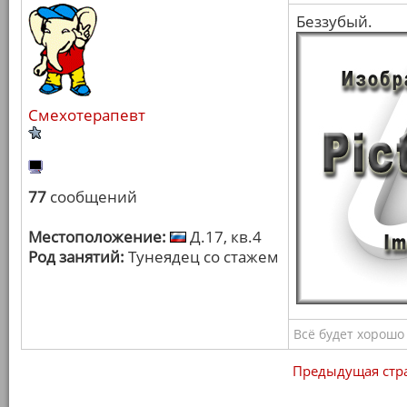
Беззубый.
Смехотерапевт
77
сообщений
Местоположение:
Д.17, кв.4
Род занятий:
Тунеядец со стажем
Всё будет хорошо
Предыдущая стр