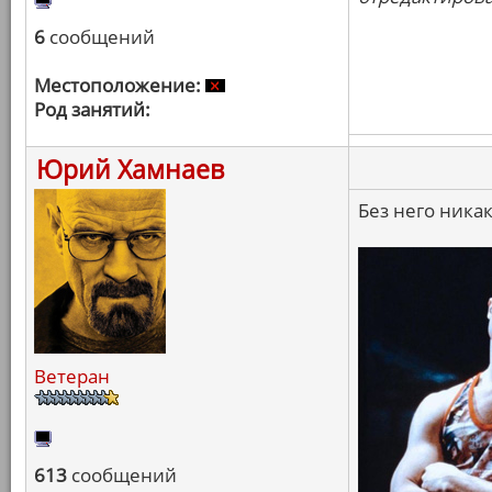
6
сообщений
Местоположение:
Род занятий:
Юрий Хамнаев
Без него никак
Ветеран
613
сообщений