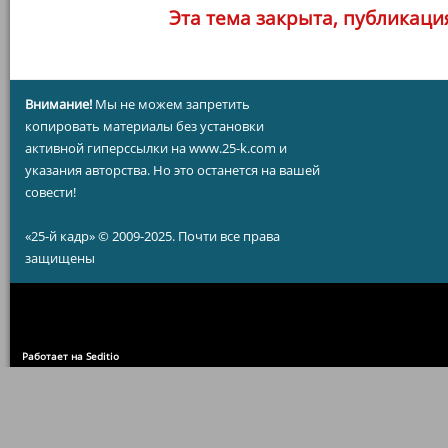
Эта тема закрыта, публикаци
Внимание!
Мы не можем запретить
копировать материалы без установки
активной гиперссылки на www.25-k.com и
указания авторства. Но это останется на вашей
совести!
«25-й кадр» © 2009-2025. Почти все права
защищены
Работает на Seditio