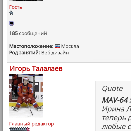
Гость
185
сообщений
Местоположение:
Москва
Род занятий:
Веб дизайн
Игорь Талалаев
Quote
MAV-64 :
Ирина Л
теперь 
Главный редактор
любые с