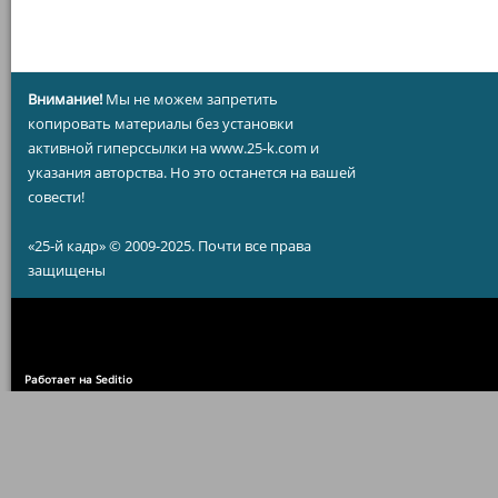
Внимание!
Мы не можем запретить
копировать материалы без установки
активной гиперссылки на www.25-k.com и
указания авторства. Но это останется на вашей
совести!
«25-й кадр» © 2009-2025. Почти все права
защищены
Работает на Seditio