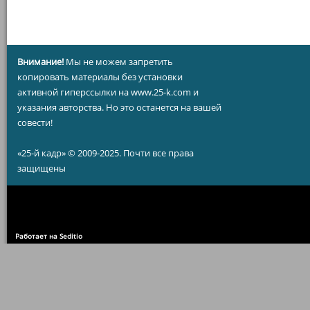
Внимание!
Мы не можем запретить
копировать материалы без установки
активной гиперссылки на www.25-k.com и
указания авторства. Но это останется на вашей
совести!
«25-й кадр» © 2009-2025. Почти все права
защищены
Работает на Seditio