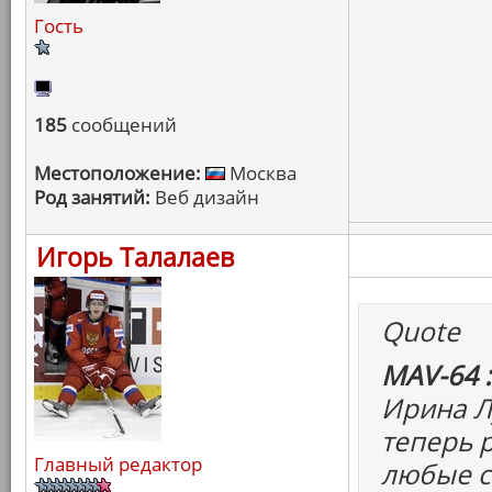
Гость
185
сообщений
Местоположение:
Москва
Род занятий:
Веб дизайн
Игорь Талалаев
Quote
MAV-64 :
Ирина Л
теперь 
Главный редактор
любые с