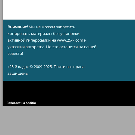
Внимание!
Мы не можем запретить
копировать материалы без установки
активной гиперссылки на www.25-k.com и
указания авторства. Но это останется на вашей
совести!
«25-й кадр» © 2009-2025. Почти все права
защищены
Работает на Seditio