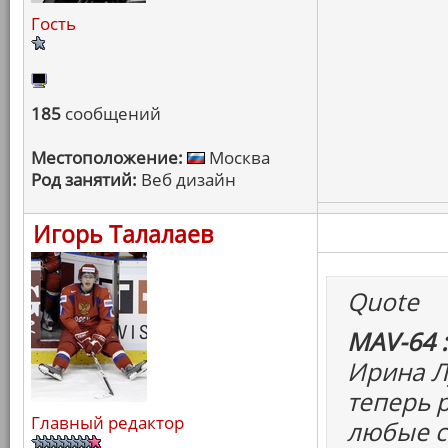
Гость
185
сообщений
Местоположение:
Москва
Род занятий:
Веб дизайн
Игорь Талалаев
Quote
MAV-64 :
Ирина Л
теперь 
Главный редактор
любые с