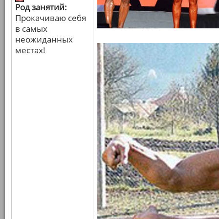
Род занятий:
Прокачиваю себя
в самых
неожиданных
местах!