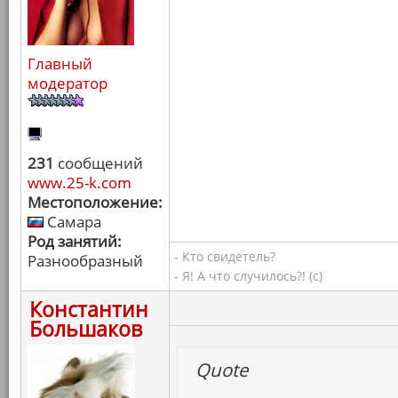
Главный
модератор
231
сообщений
www.25-k.com
Местоположение:
Самара
Род занятий:
- Кто свидетель?
Разнообразный
- Я! А что случилось?! (с)
Константин
Большаков
Quote