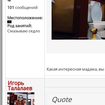
101
сообщений
Местоположение:
Род занятий:
Смазываю седло
Какая интересная мадама, вы 
Игорь
Талалаев
Quote