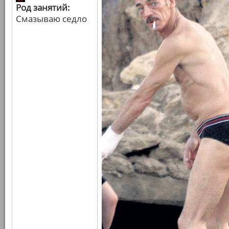
Род занятий:
Смазываю седло