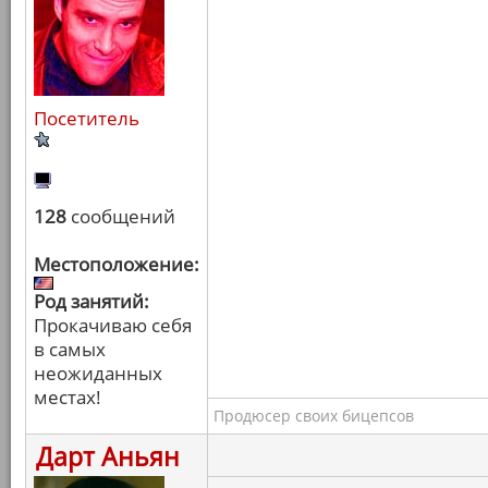
Посетитель
128
сообщений
Местоположение:
Род занятий:
Прокачиваю себя
в самых
неожиданных
местах!
Продюсер своих бицепсов
Дарт Аньян