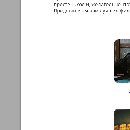
простенькое и, желательно, по
Представляем вам лучшие фил