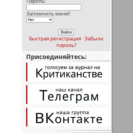
Пароль:
Запомнить меня?
Быстрая регистрация
Забыли
пароль?
Присоединяйтесь: