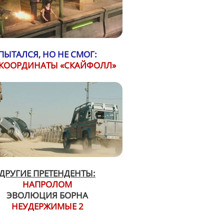
ПЫТАЛСЯ, НО НЕ СМОГ:
 КООРДИНАТЫ «СКАЙФОЛЛ»
ДРУГИЕ ПРЕТЕНДЕНТЫ:
НАПРОЛОМ
ЭВОЛЮЦИЯ БОРНА
НЕУДЕРЖИМЫЕ 2