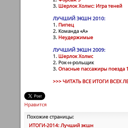
3.
Шерлок Холмс: Игра теней
ЛУЧШИЙ ЭКШН 2010:
1.
Пипец
2. Команда «А»
3.
Неудержимые
ЛУЧШИЙ ЭКШН 2009:
1.
Шерлок Холмс
2. Рок-н-рольщик
3.
Опасные пассажиры поезда 
>>> ЧИТАТЬ ВСЕ ИТОГИ ВСЕХ ЛЕ
Нравится
Похожие страницы:
ИТОГИ-2014: Лучший экшн