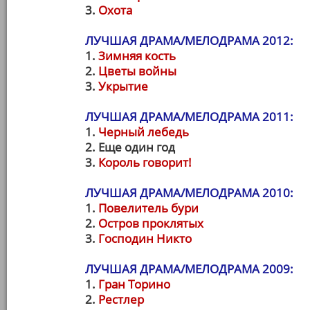
3.
Охота
ЛУЧШАЯ ДРАМА/МЕЛОДРАМА 2012:
1.
Зимняя кость
2.
Цветы войны
3.
Укрытие
ЛУЧШАЯ ДРАМА/МЕЛОДРАМА 2011:
1.
Черный лебедь
2. Еще один год
3.
Король говорит!
ЛУЧШАЯ ДРАМА/МЕЛОДРАМА 2010:
1.
Повелитель бури
2.
Остров проклятых
3.
Господин Никто
ЛУЧШАЯ ДРАМА/МЕЛОДРАМА 2009:
1.
Гран Торино
2.
Рестлер