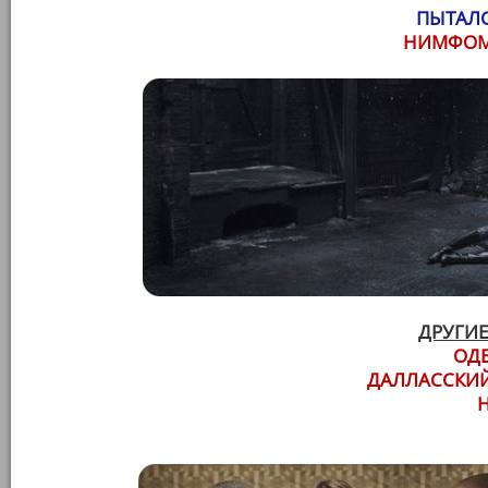
ПЫТАЛС
НИМФОМА
ДРУГИЕ
ОД
ДАЛЛАССКИЙ