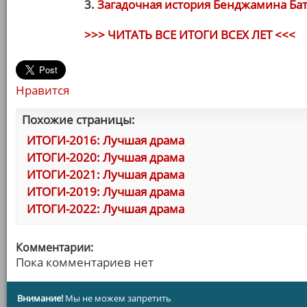
3.
Загадочная история Бенджамина Ба
>>> ЧИТАТЬ ВСЕ ИТОГИ ВСЕХ ЛЕТ <<<
Нравится
Похожие страницы:
ИТОГИ-2016: Лучшая драма
ИТОГИ-2020: Лучшая драма
ИТОГИ-2021: Лучшая драма
ИТОГИ-2019: Лучшая драма
ИТОГИ-2022: Лучшая драма
Комментарии:
Пока комментариев нет
Внимание!
Мы не можем запретить