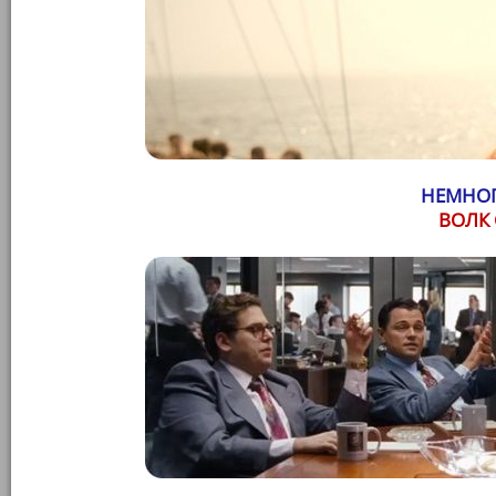
НЕМНОГ
ВОЛК 