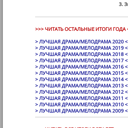
3. 
>>> ЧИТАТЬ ОСТАЛЬНЫЕ ИТОГИ ГОДА 
> ЛУЧШАЯ ДРАМА/МЕЛОДРАМА 2020 <
> ЛУЧШАЯ ДРАМА/МЕЛОДРАМА 2019 <
> ЛУЧШАЯ ДРАМА/МЕЛОДРАМА 2018 <
> ЛУЧШАЯ ДРАМА/МЕЛОДРАМА 2017 <
> ЛУЧШАЯ ДРАМА/МЕЛОДРАМА 2016 <
> ЛУЧШАЯ ДРАМА/МЕЛОДРАМА 2015 <
> ЛУЧШАЯ ДРАМА/МЕЛОДРАМА 2014 <
> ЛУЧШАЯ ДРАМА/МЕЛОДРАМА 2013 <
> ЛУЧШАЯ ДРАМА/МЕЛОДРАМА 2012 <
> ЛУЧШАЯ ДРАМА/МЕЛОДРАМА 2011 <
> ЛУЧШАЯ ДРАМА/МЕЛОДРАМА 2010 <
> ЛУЧШАЯ ДРАМА/МЕЛОДРАМА 2009 <