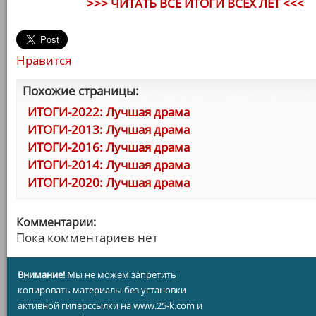
>>> ЧИТАТЬ ВСЕ ИТОГИ ВСЕХ ЛЕТ <<<
Нравится
Похожие страницы:
ИТОГИ-2022: Лучшая драма
ИТОГИ-2013: Лучшая драма
ИТОГИ-2016: Лучшая драма
ИТОГИ-2014: Лучшая драма
ИТОГИ-2020: Лучшая драма
Комментарии:
Пока комментариев нет
Внимание!
Мы не можем запретить
копировать материалы без установки
активной гиперссылки на www.25-k.com и