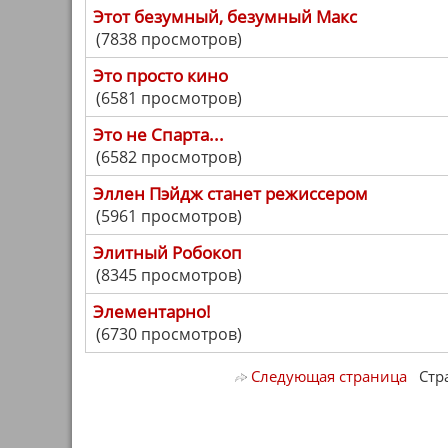
Этот безумный, безумный Макс
(7838 просмотров)
Это просто кино
(6581 просмотров)
Это не Спарта...
(6582 просмотров)
Эллен Пэйдж станет режиссером
(5961 просмотров)
Элитный Робокоп
(8345 просмотров)
Элементарно!
(6730 просмотров)
Следующая страница
Стран