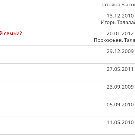
Татьяна Быко
13.12.2010
Игорь Талала
й семьи?
20.01.2012
Прокофьев, Тал
29.12.2009
27.05.2011
23.09.2009
05.09.2010
11.05.2010