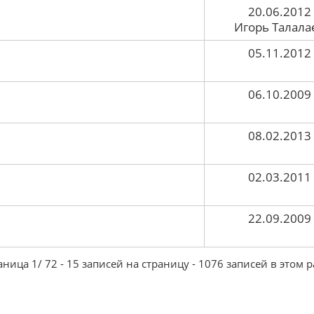
20.06.2012
Игорь Талала
05.11.2012
06.10.2009
08.02.2013
02.03.2011
22.09.2009
ица 1/ 72 - 15 записей на страницу - 1076 записей в этом 