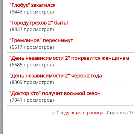
"Глобус” закатился
(8443 просмотров)
"Городу грехов 2" быть!
(8837 просмотров)
"Гремлинов" переснимут
(5617 просмотров)
"День независимости 2" понравится женщинам
(6685 просмотров)
"День независимости 2" через 2 года
(8009 просмотров)
"Доктор Кто" получит восьмой сезон
(7041 просмотров)
Следующая страница
Страница 1/ 7