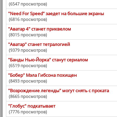
(6547 просмотров)
"Need For Speed" заедет на большие экраны
(6816 просмотров)
"Аватар 4" станет приквелом
(8015 просмотров)
"Аватар" станет тетралогией
(9379 просмотров)
"Банды Нью-Йорка" станут сериалом
(6519 просмотров)
"Бобер" Мэла Гибсона похищен
(8493 просмотров)
"Возрождение легенды" могут снять с проката
(8665 просмотров)
"Глобус" подкатывает
(7776 просмотров)