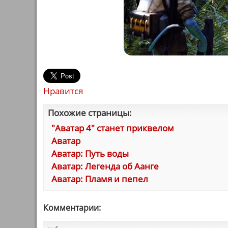
Нравится
Похожие страницы:
"Аватар 4" станет приквелом
Аватар
Аватар: Путь воды
Аватар: Легенда об Аанге
Аватар: Пламя и пепел
Комментарии: