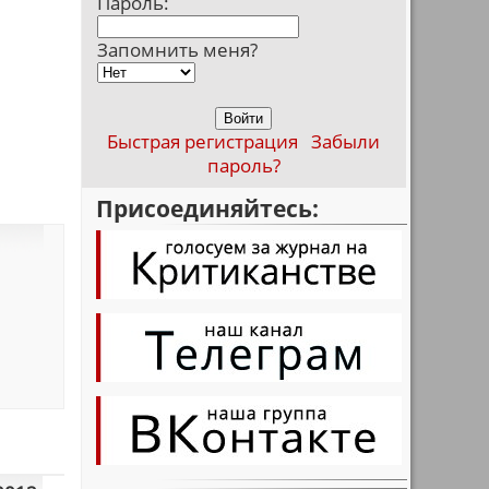
Пароль:
Запомнить меня?
Быстрая регистрация
Забыли
пароль?
Присоединяйтесь: