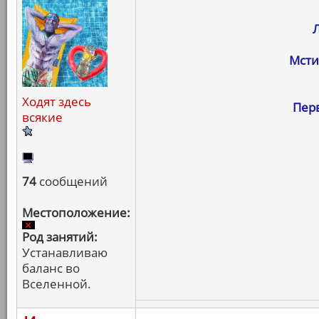
Мсти
Ходят здесь
Пер
всякие
74
сообщений
Местоположение:
Род занятий:
Устанавливаю
баланс во
Вселенной.