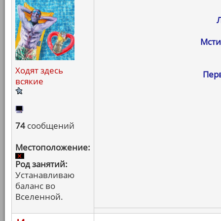
Мсти
Ходят здесь
Пер
всякие
74
сообщений
Местоположение:
Род занятий:
Устанавливаю
баланс во
Вселенной.