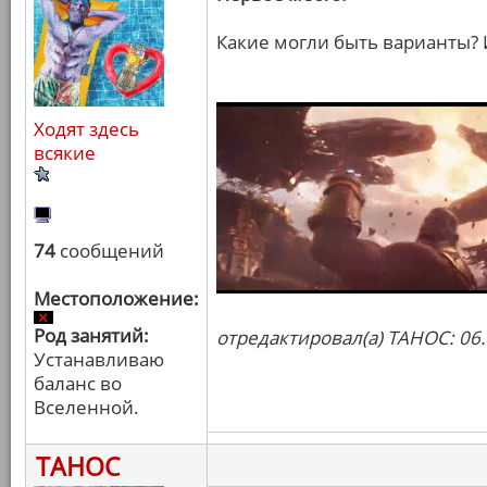
Какие могли быть варианты?
Ходят здесь
всякие
74
сообщений
Местоположение:
Род занятий:
отредактировал(а) ТАНОС: 06.
Устанавливаю
баланс во
Вселенной.
ТАНОС