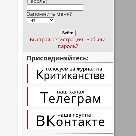
Пароль:
Запомнить меня?
Быстрая регистрация
Забыли
пароль?
Присоединяйтесь: