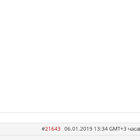
#
21643
06.01.2019 13:34 GMT+3 ча