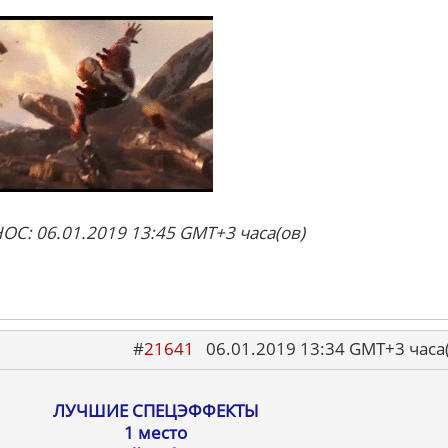
ОС: 06.01.2019 13:45 GMT+3 часа(ов)
#
21641
06.01.2019 13:34 GMT+3 ча
ЛУЧШИЕ СПЕЦЭФФЕКТЫ
1 место