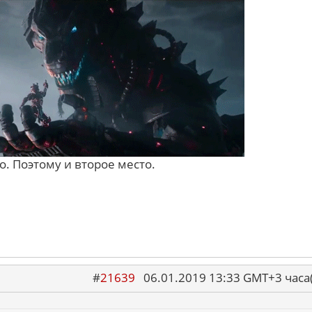
о. Поэтому и второе место.
#
21639
06.01.2019 13:33 GMT+3 ча