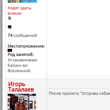
Ходят здесь
всякие
74
сообщений
Местоположение:
Род занятий:
Устанавливаю
баланс во
Вселенной.
Игорь
Талалаев
После пролета "Острова соба