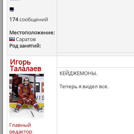
174
сообщений
Местоположение:
Саратов
Род занятий:
Игорь
Талалаев
КЕЙДЖЕМОНЫ.
Теперь я видел все.
Главный
редактор