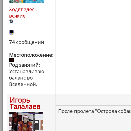
Ходят здесь
всякие
74
сообщений
Местоположение:
Род занятий:
Устанавливаю
баланс во
Вселенной.
Игорь
Талалаев
После пролета "Острова соба