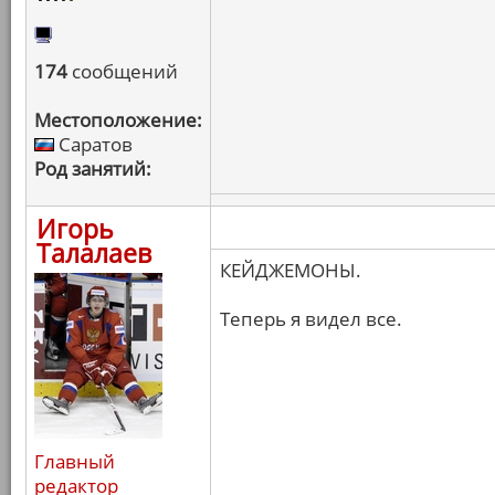
174
сообщений
Местоположение:
Саратов
Род занятий:
Игорь
Талалаев
КЕЙДЖЕМОНЫ.
Теперь я видел все.
Главный
редактор