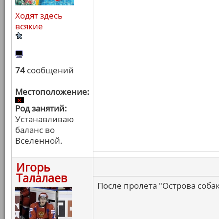
Ходят здесь
всякие
74
сообщений
Местоположение:
Род занятий:
Устанавливаю
баланс во
Вселенной.
Игорь
Талалаев
После пролета "Острова соба