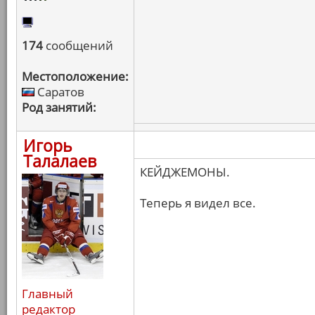
174
сообщений
Местоположение:
Саратов
Род занятий:
Игорь
Талалаев
КЕЙДЖЕМОНЫ.
Теперь я видел все.
Главный
редактор