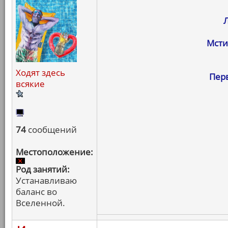
Мсти
Ходят здесь
Пер
всякие
74
сообщений
Местоположение:
Род занятий:
Устанавливаю
баланс во
Вселенной.