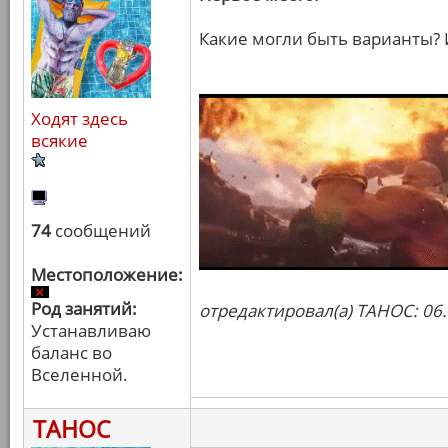
Какие могли быть варианты?
Ходят здесь
всякие
74
сообщений
Местоположение:
Род занятий:
отредактировал(а) ТАНОС: 06.
Устанавливаю
баланс во
Вселенной.
ТАНОС