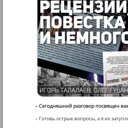
– Сегодняшний разговор посвящен ва
– Готовь острые вопросы, а я их затупл