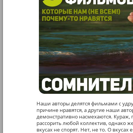
Наши авторы делятся фильмами с удр
причине нравятся, а другие наши ав
демонстративно насмехаются. Кураж, 
рассорить любой коллектив, однако же,
вкусах не спорят. Нет, не то. О вкусах