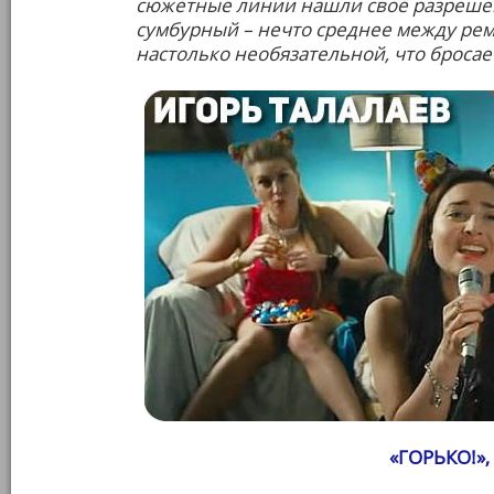
сюжетные линии нашли своё разрешен
сумбурный – нечто среднее между ре
настолько необязательной, что бросае
«ГОРЬКО!», 