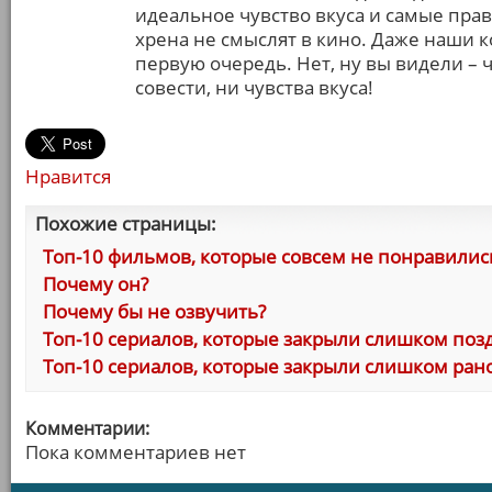
идеальное чувство вкуса и самые прав
хрена не смыслят в кино. Даже наши ко
первую очередь. Нет, ну вы видели – 
совести, ни чувства вкуса!
Нравится
Похожие страницы:
Топ-10 фильмов, которые совсем не понравилис
Почему он?
Почему бы не озвучить?
Топ-10 сериалов, которые закрыли слишком поз
Топ-10 сериалов, которые закрыли слишком ран
Комментарии:
Пока комментариев нет