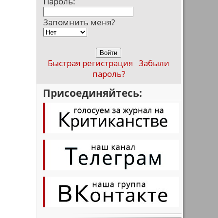
Пароль:
Запомнить меня?
Быстрая регистрация
Забыли
пароль?
Присоединяйтесь: