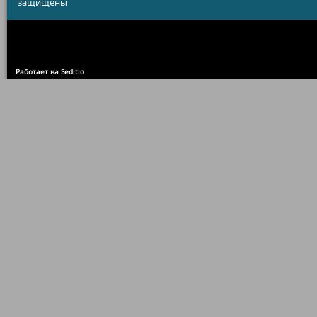
защищены
Работает на Seditio