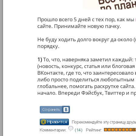
Прошло всего 5 дней с тех пор, как мы
сайте. Принимайте новую пачку.
Не буду ходить долго вокруг да около 
порядку.
1)
То, что, наверняка заметил каждый
(новость, конкурс, статья или блоговая
ВКонтакте, где то, что заинтересовало 
либо просто поделиться любопытным с
глобальнее, помогать раскрутке сайта.
начало. Впереди Фэйсбук, Твиттер и 