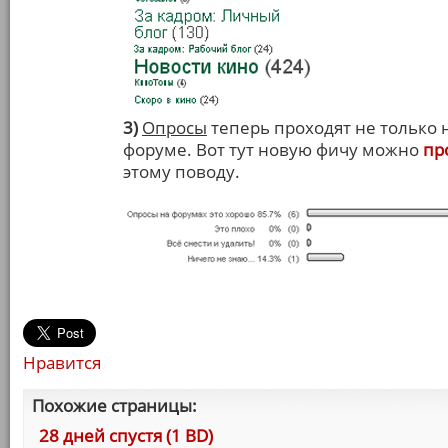
3)
Опросы
теперь проходят не только н
форуме. Вот тут новую фичу можно
пр
этому поводу.
Нравится
Похожие страницы:
28 дней спустя (1 BD)