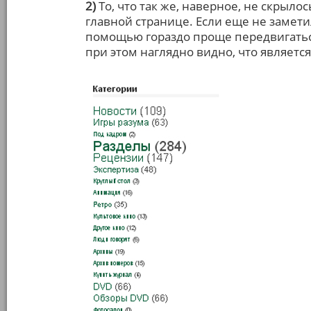
2)
То, что так же, наверное, не скрыло
главной странице. Если еще не замети
помощью гораздо проще передвигатьс
при этом наглядно видно, что являет